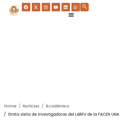
Home
Noticias
Académico
Grata visita de investigadoras del LAREV de la FACEN UNA