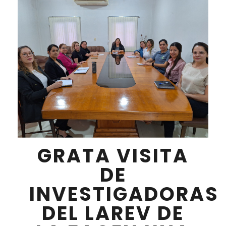
GRATA VISITA
DE
INVESTIGADORAS
DEL LAREV DE