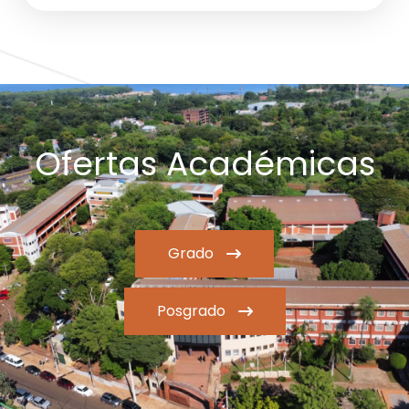
Ofertas Académicas
Grado
Posgrado