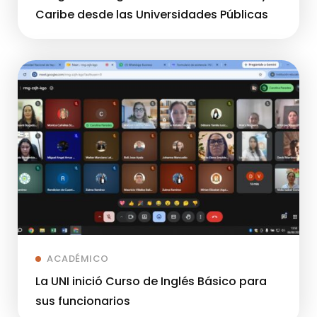
Caribe desde las Universidades Públicas
ACADÉMICO
La UNI inició Curso de Inglés Básico para
sus funcionarios