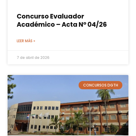
Concurso Evaluador
Académico – Acta N° 04/26
LEER MÁS »
7 de abril de 2026
CONCURSOS DGTH