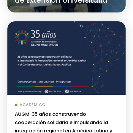
de Extensión Universitaria
ACADÉMICO
AUGM: 35 años construyendo
cooperación solidaria e impulsando la
integración regional en América Latina y