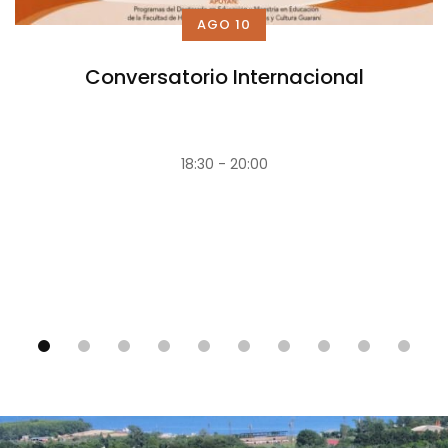
AGO 10
Conversatorio Internacional
18:30 - 20:00