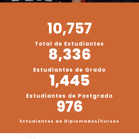
10,757
Total de Estudiantes
8,336
Estudiantes de Grado
1,445
Estudiantes de Postgrado
976
Estudiantes de Diplomados/Cursos