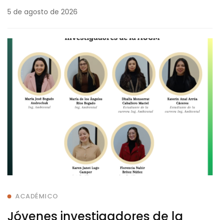
Coordinador de Carrera
5 de agosto de 2026
ACADÉMICO
Jóvenes investigadores de la