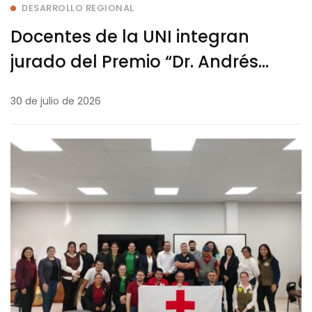
DESARROLLO REGIONAL
Docentes de la UNI integran
jurado del Premio “Dr. Andrés
Barbero”
30 de julio de 2026