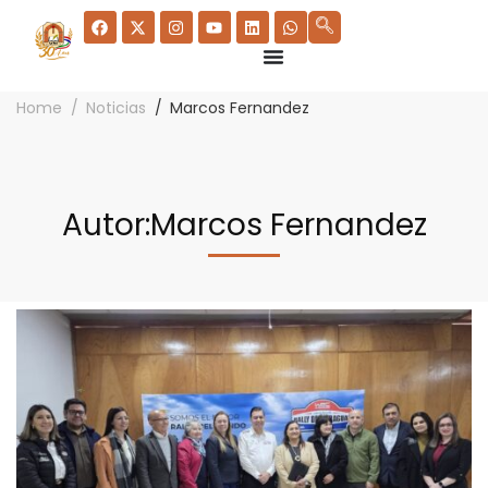
Home
Noticias
Marcos Fernandez
Autor:
Marcos Fernandez