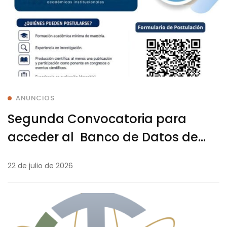
ANUNCIOS
Segunda Convocatoria para
acceder al Banco de Datos de
Evaluadores UNI
22 de julio de 2026