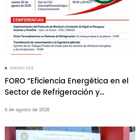
ANUNCIOS
FORO “Eficiencia Energética en el
Sector de Refrigeración y
Climatización”
6 de agosto de 2026