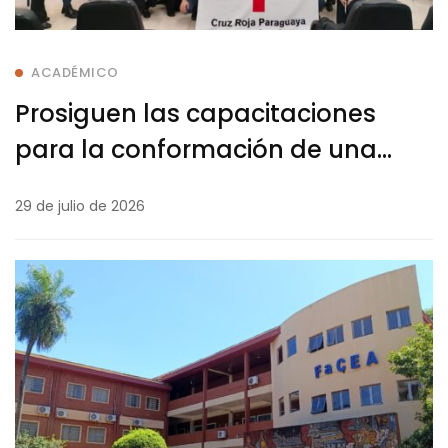
ACADÉMICO
Prosiguen las capacitaciones
para la conformación de una
Brigada Institucional en la UNI
29 de julio de 2026