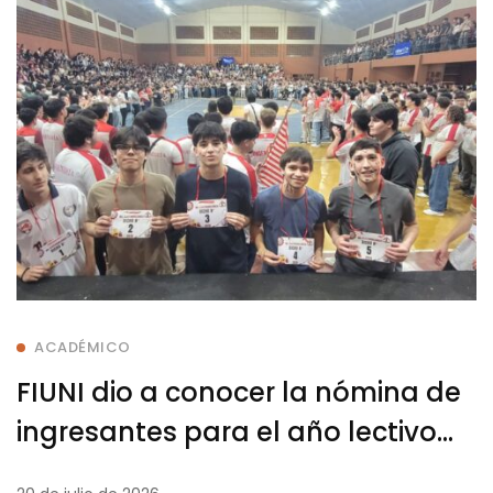
ACADÉMICO
FIUNI dio a conocer la nómina de
ingresantes para el año lectivo
2026