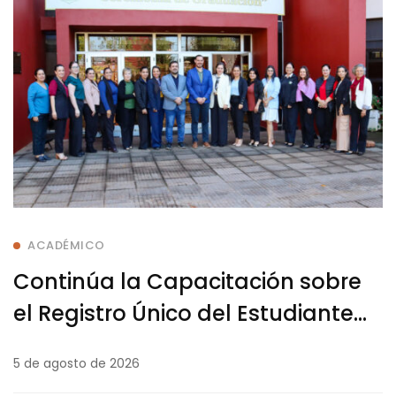
ACADÉMICO
Continúa la Capacitación sobre
el Registro Único del Estudiante
de Educación Superior (RUE-ES)
5 de agosto de 2026
en la UNI