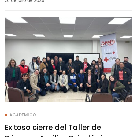
20 de julio de 2026
ACADÉMICO
Exitoso cierre del Taller de