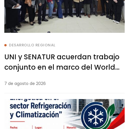
DESARROLLO REGIONAL
UNI y SENATUR acuerdan trabajo
conjunto en el marco del World
Rally WRC 2026
7 de agosto de 2026