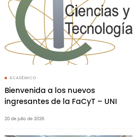
ACADÉMICO
Bienvenida a los nuevos
ingresantes de la FaCyT – UNI
20 de julio de 2026