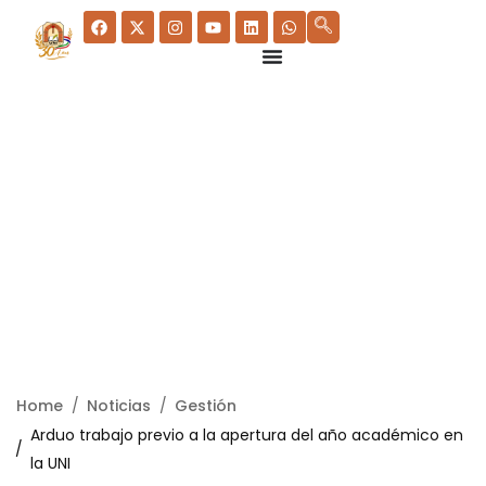
Home
Noticias
Gestión
Arduo trabajo previo a la apertura del año académico en
la UNI