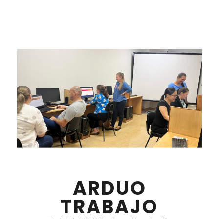
ARDUO
TRABAJO