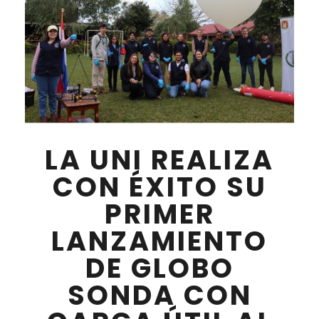
LA UNI REALIZA
CON ÉXITO SU
PRIMER
LANZAMIENTO
DE GLOBO
SONDA CON