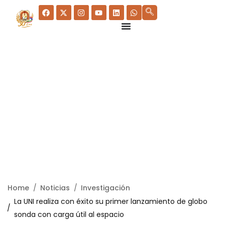
Home
Noticias
Investigación
La UNI realiza con éxito su primer lanzamiento de globo
sonda con carga útil al espacio