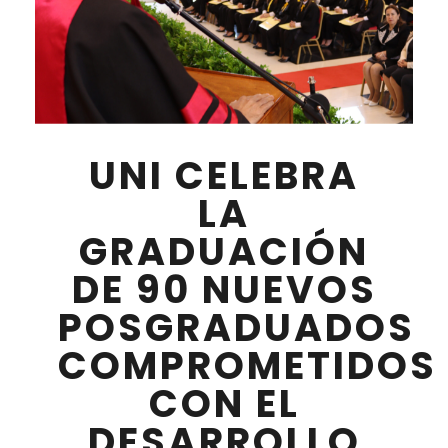
UNI CELEBRA
LA
GRADUACIÓN
DE 90 NUEVOS
POSGRADUADOS
COMPROMETIDOS
CON EL
DESARROLLO