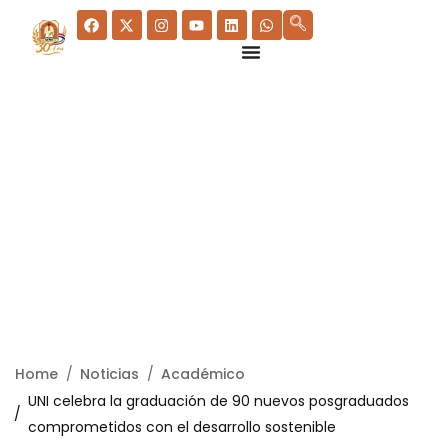
Home
Noticias
Académico
UNI celebra la graduación de 90 nuevos posgraduados
comprometidos con el desarrollo sostenible