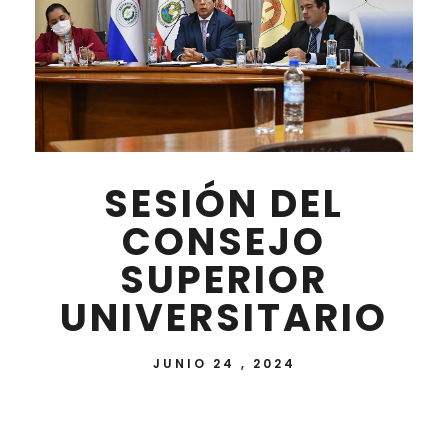
SESIÓN DEL
CONSEJO
SUPERIOR
UNIVERSITARIO
JUNIO 24 , 2024