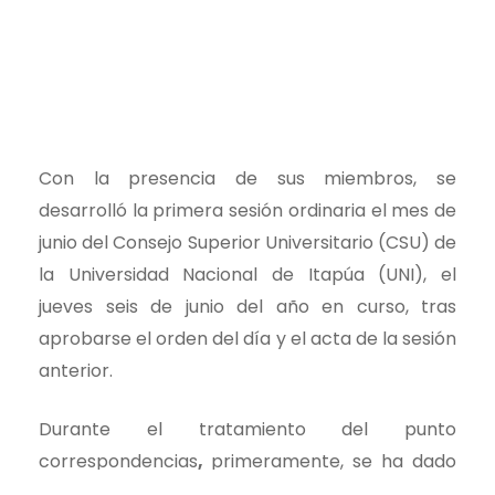
Con la presencia de sus miembros, se
desarrolló la primera sesión ordinaria el mes de
junio del Consejo Superior Universitario (CSU) de
la Universidad Nacional de Itapúa (UNI), el
jueves seis de junio del año en curso, tras
aprobarse el orden del día y el acta de la sesión
anterior.
Durante el tratamiento del punto
correspondencias
,
primeramente, se ha dado
lectura a la Resolución de la Facultad de