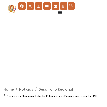
Home
Noticias
Desarrollo Regional
Semana Nacional de la Educación Financiera en la UNI