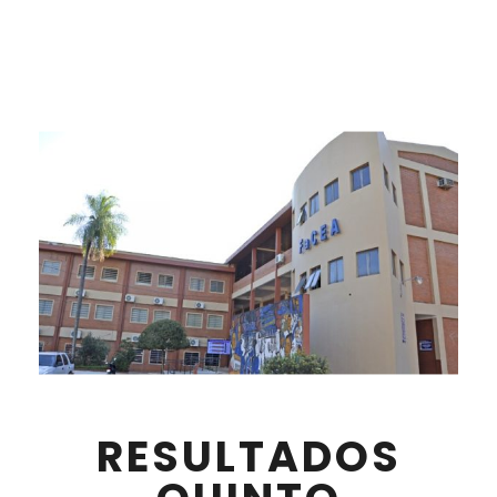
RESULTADOS