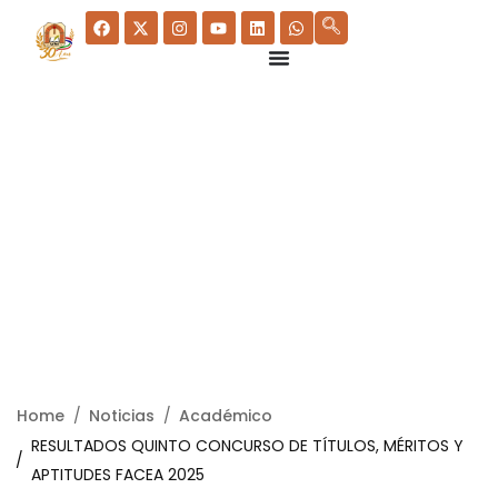
Home
Noticias
Académico
RESULTADOS QUINTO CONCURSO DE TÍTULOS, MÉRITOS Y
APTITUDES FACEA 2025