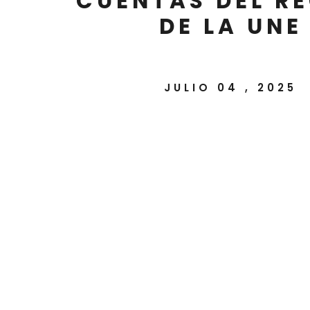
CUENTAS DEL R
DE LA UNE
JULIO 04 , 2025