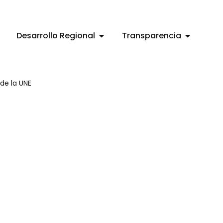
Desarrollo Regional
Transparencia
de la UNE