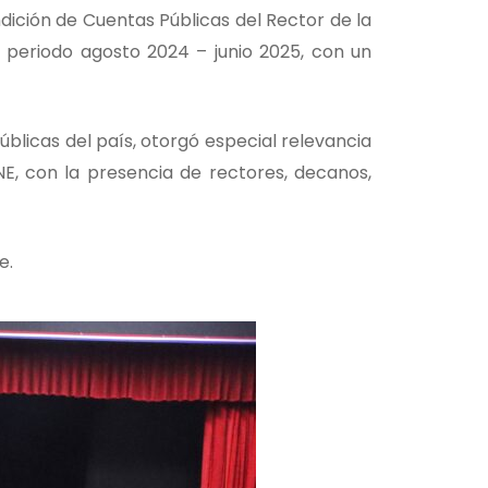
dición de Cuentas Públicas del Rector de la
l periodo agosto 2024 – junio 2025, con un
úblicas del país, otorgó especial relevancia
UNE, con la presencia de rectores, decanos,
e.