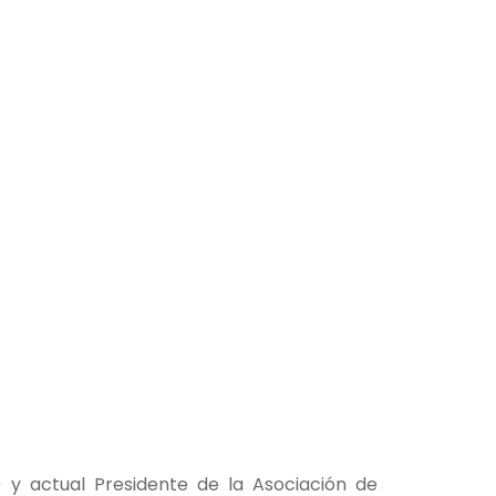
) y actual Presidente de la Asociación de