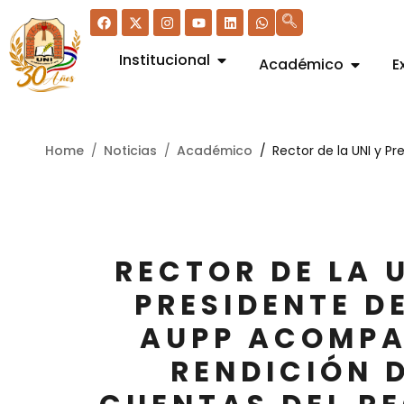
Institucional
Académico
E
Home
Noticias
Académico
Rector de la UNI y P
RECTOR DE LA U
PRESIDENTE D
AUPP ACOMP
RENDICIÓN 