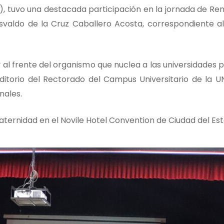
, tuvo una destacada participación en la jornada de Ren
Osvaldo de la Cruz Caballero Acosta, correspondiente a
 al frente del organismo que nuclea a las universidades p
Auditorio del Rectorado del Campus Universitario de la 
nales.
ternidad en el Novile Hotel Convention de Ciudad del Est