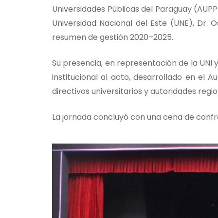
Universidades Públicas del Paraguay (AUPP)
Universidad Nacional del Este (UNE), Dr. 
resumen de gestión 2020–2025.
Su presencia, en representación de la UNI y
institucional al acto, desarrollado en el 
directivos universitarios y autoridades regio
La jornada concluyó con una cena de confra