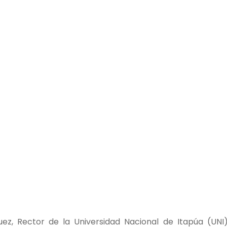
ez, Rector de la Universidad Nacional de Itapúa (UNI