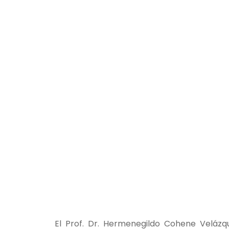
El Prof. Dr. Hermenegildo Cohene Velázqu