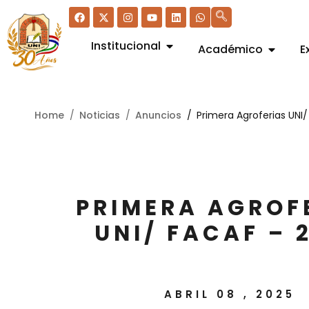
Institucional
Académico
E
Home
Noticias
Anuncios
Primera Agroferias UNI
PRIMERA AGROF
UNI/ FACAF – 
ABRIL 08 , 2025