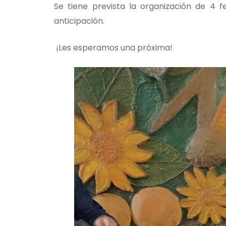
Se tiene prevista la organización de 4 
anticipación.
¡Les esperamos una próxima!