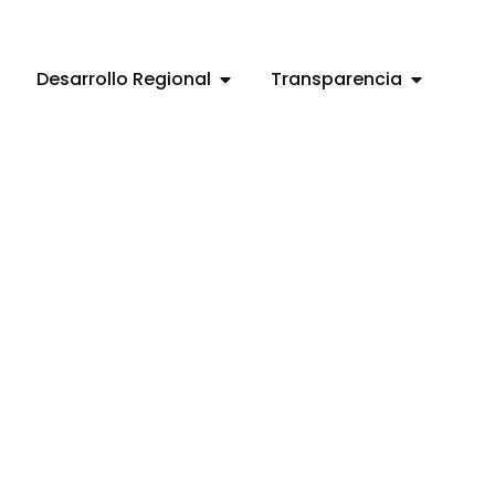
Desarrollo Regional
Transparencia