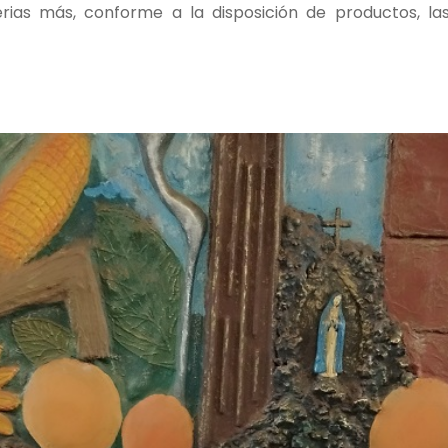
ferias más, conforme a la disposición de productos,