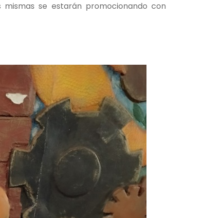
 las mismas se estarán promocionando con