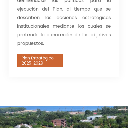
definiéndose las políticas para la
ejecución del Plan, al tiempo que se
describen las acciones estratégicas
institucionales mediante los cuales se
pretende la concreción de los objetivos
propuestos.
Plan Estratégico
2025-2029