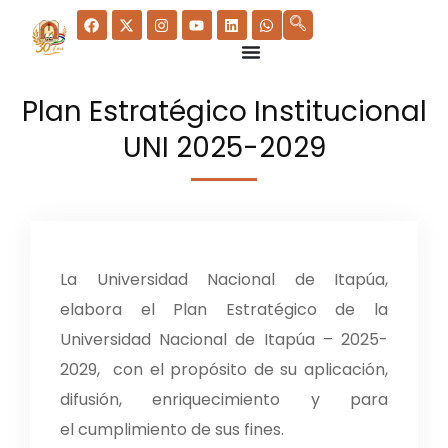
Plan Estratégico Institucional
UNI 2025-2029
La Universidad Nacional de Itapúa,
elabora el Plan Estratégico de la
Universidad Nacional de Itapúa – 2025-
2029, con el propósito de su aplicación,
difusión, enriquecimiento y para
el cumplimiento de sus fines.