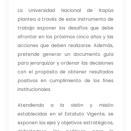
La Universidad Nacional de Itapúa
plantea a través de este instrumento de
trabajo exponer los desafíos que debe
afrontar en los próximos cinco años y las
acciones que deben realizarse. Además,
pretende generar un documento guía
para jerarquizar y ordenar las decisiones
con el propósito de obtener resultados
positivos en cumplimiento de los fines
institucionales.
Atendiendo a la visión y misión
establecidas en el Estatuto Vigente, se
exponen los ejes y objetivos estratégicos,