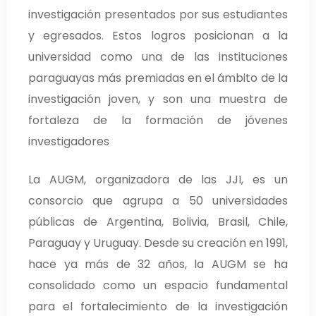
investigación presentados por sus estudiantes
y egresados. Estos logros posicionan a la
universidad como una de las instituciones
paraguayas más premiadas en el ámbito de la
investigación joven, y son una muestra de
fortaleza de la formación de jóvenes
investigadores
La AUGM, organizadora de las JJI, es un
consorcio que agrupa a 50 universidades
públicas de Argentina, Bolivia, Brasil, Chile,
Paraguay y Uruguay. Desde su creación en 1991,
hace ya más de 32 años, la AUGM se ha
consolidado como un espacio fundamental
para el fortalecimiento de la investigación