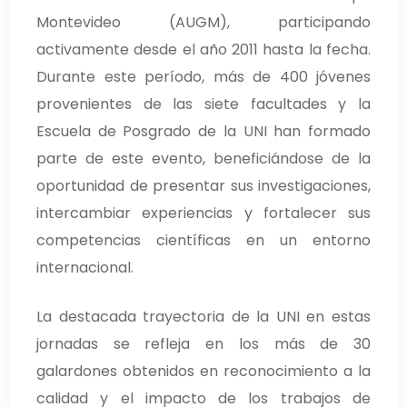
Montevideo (AUGM), participando
activamente desde el año 2011 hasta la fecha.
Durante este período, más de 400 jóvenes
provenientes de las siete facultades y la
Escuela de Posgrado de la UNI han formado
parte de este evento, beneficiándose de la
oportunidad de presentar sus investigaciones,
intercambiar experiencias y fortalecer sus
competencias científicas en un entorno
internacional.
La destacada trayectoria de la UNI en estas
jornadas se refleja en los más de 30
galardones obtenidos en reconocimiento a la
calidad y el impacto de los trabajos de