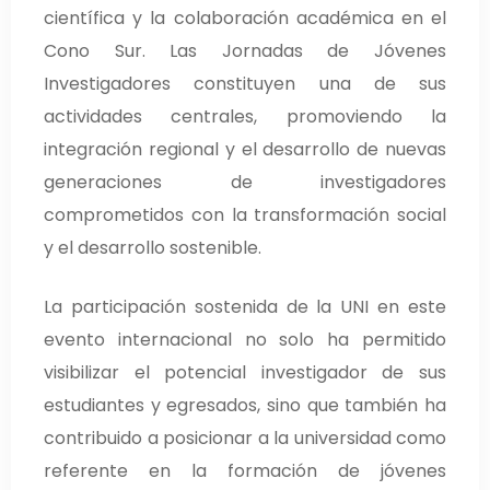
científica y la colaboración académica en el
Cono Sur. Las Jornadas de Jóvenes
Investigadores constituyen una de sus
actividades centrales, promoviendo la
integración regional y el desarrollo de nuevas
generaciones de investigadores
comprometidos con la transformación social
y el desarrollo sostenible.
La participación sostenida de la UNI en este
evento internacional no solo ha permitido
visibilizar el potencial investigador de sus
estudiantes y egresados, sino que también ha
contribuido a posicionar a la universidad como
referente en la formación de jóvenes