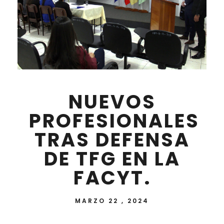
NUEVOS
PROFESIONALES
TRAS DEFENSA
DE TFG EN LA
FACYT.
MARZO 22 , 2024