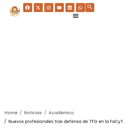
Home
Noticias
Académico
Nuevos profesionales tras defensa de TFG en la FaCyT.