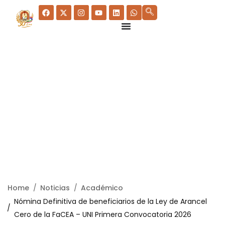
Home
Noticias
Académico
Nómina Definitiva de beneficiarios de la Ley de Arancel
Cero de la FaCEA – UNI Primera Convocatoria 2026