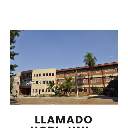
LLAMADO