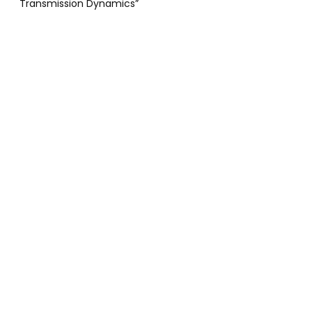
Transmission Dynamics”