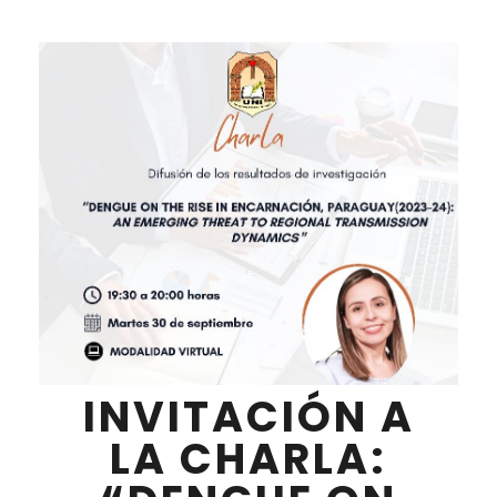
INVITACIÓN A
LA CHARLA: