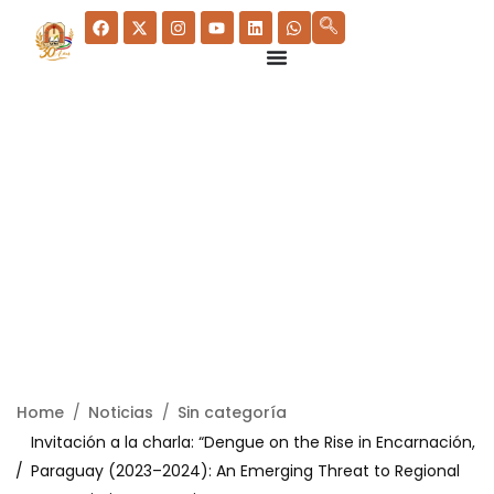
Home
Noticias
Sin categoría
Invitación a la charla: “Dengue on the Rise in Encarnación,
Paraguay (2023–2024): An Emerging Threat to Regional