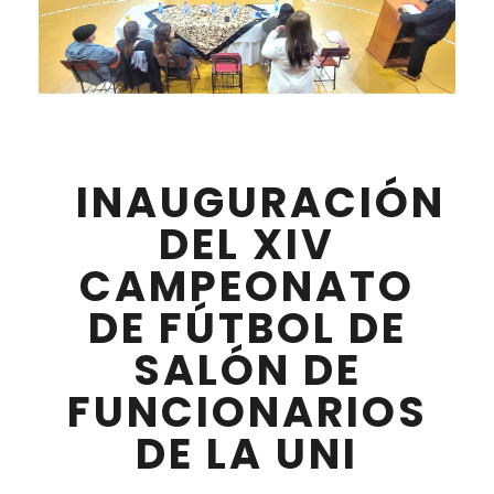
INAUGURACIÓN
DEL XIV
CAMPEONATO
DE FÚTBOL DE
SALÓN DE
FUNCIONARIOS
DE LA UNI