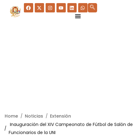
Home
Noticias
Extensión
Inauguración del XIV Campeonato de Fútbol de Salón de
Funcionarios de la UNI