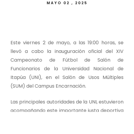
MAYO 02 , 2025
Este viernes 2 de mayo, a las 19:00 horas, se
llevó a cabo la inauguración oficial del XIV
Campeonato de Fútbol de Salón de
Funcionarios de la Universidad Nacional de
Itapúa (UNI), en el Salón de Usos Múltiples
(SUM) del Campus Encarnación.
Las principales autoridades de la UNI, estuvieron
acompañando este importante justa deportiva
de la Universidad.