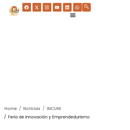
Home
Noticias
INCUNI
Feria de Innovación y Emprendedurismo