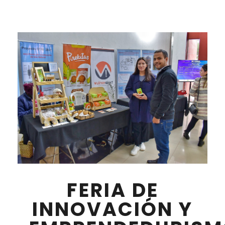
FERIA DE
INNOVACIÓN Y