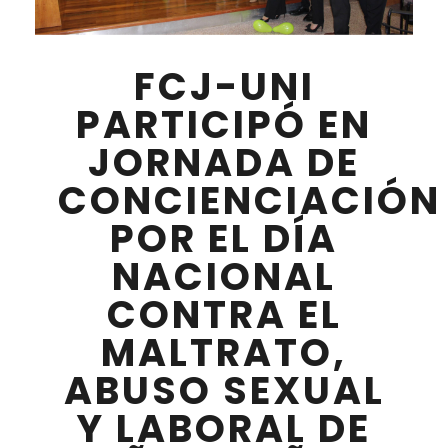
FCJ-UNI
PARTICIPÓ EN
JORNADA DE
CONCIENCIACIÓN
POR EL DÍA
NACIONAL
CONTRA EL
MALTRATO,
ABUSO SEXUAL
Y LABORAL DE