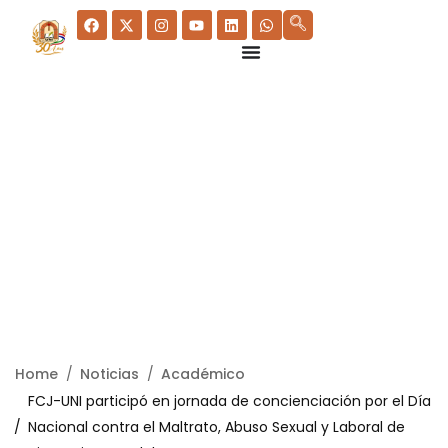
Home
Noticias
Académico
FCJ-UNI participó en jornada de concienciación por el Día
Nacional contra el Maltrato, Abuso Sexual y Laboral de