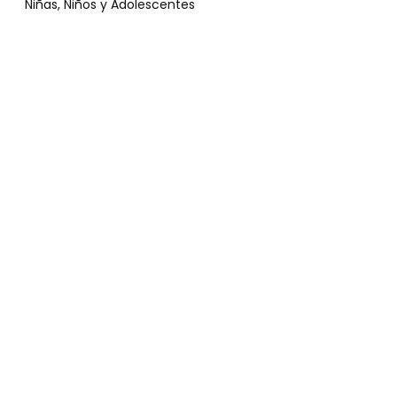
Niñas, Niños y Adolescentes