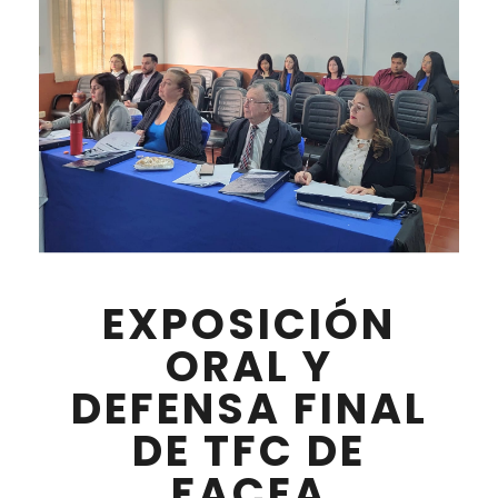
EXPOSICIÓN
ORAL Y
DEFENSA FINAL
DE TFC DE
FACEA