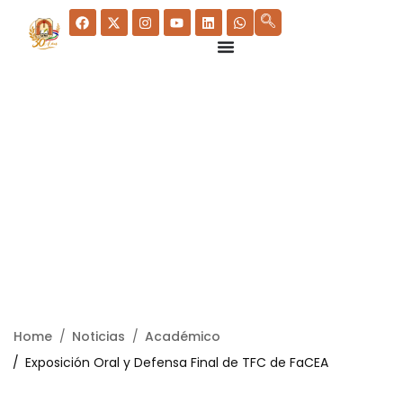
Home
Noticias
Académico
Exposición Oral y Defensa Final de TFC de FaCEA