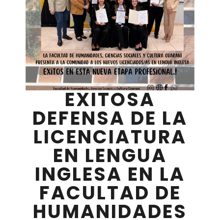
EXITOSA
DEFENSA DE LA
LICENCIATURA
EN LENGUA
INGLESA EN LA
FACULTAD DE
HUMANIDADES