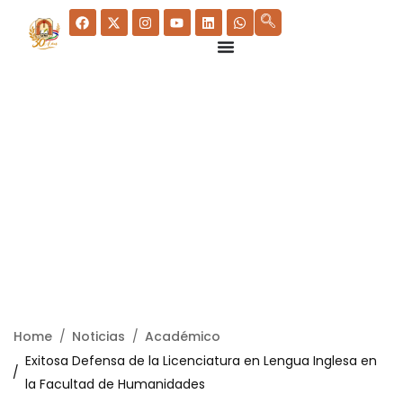
Home
Noticias
Académico
Exitosa Defensa de la Licenciatura en Lengua Inglesa en
la Facultad de Humanidades