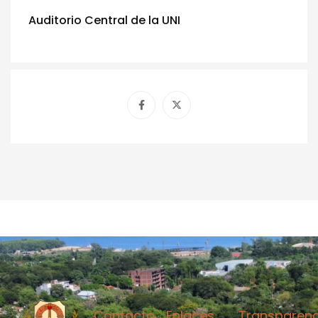
Auditorio Central de la UNI
Contacto
Enlaces
Transparenc