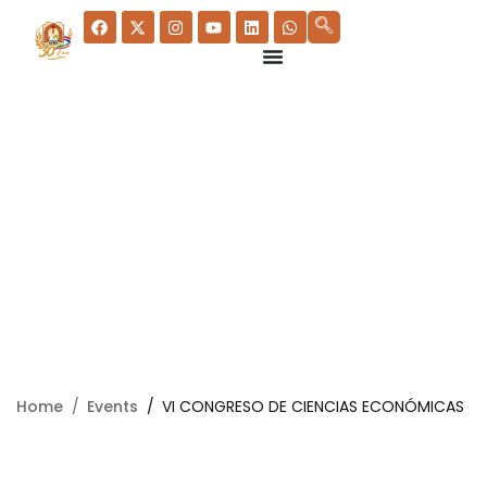
Home
Events
VI CONGRESO DE CIENCIAS ECONÓMICAS