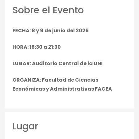
FECHA: 8 y 9 de junio del 2026
HORA: 18:30 a 21:30
LUGAR: Auditorio Central de la UNI
ORGANIZA: Facultad de Ciencias
Económicas y Administrativas FACEA