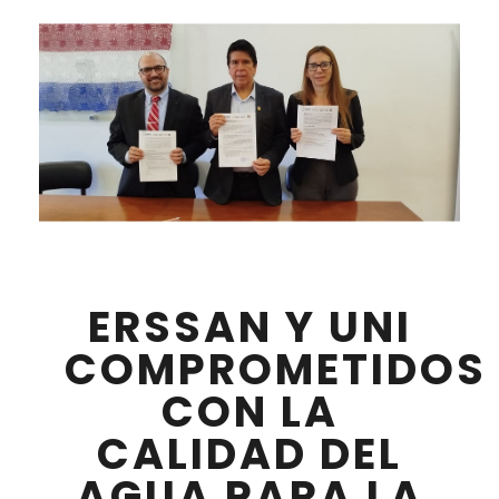
ERSSAN Y UNI
COMPROMETIDOS
CON LA
CALIDAD DEL
AGUA PARA LA