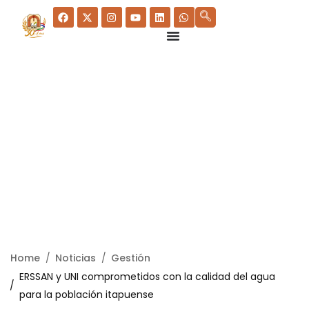
Home
Noticias
Gestión
ERSSAN y UNI comprometidos con la calidad del agua
para la población itapuense