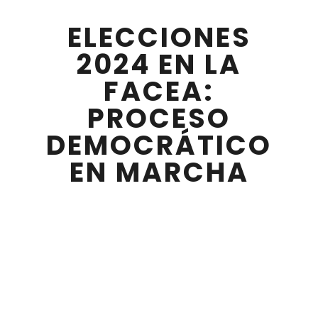
ELECCIONES
2024 EN LA
FACEA:
PROCESO
DEMOCRÁTICO
EN MARCHA
OCTUBRE 09 , 2024