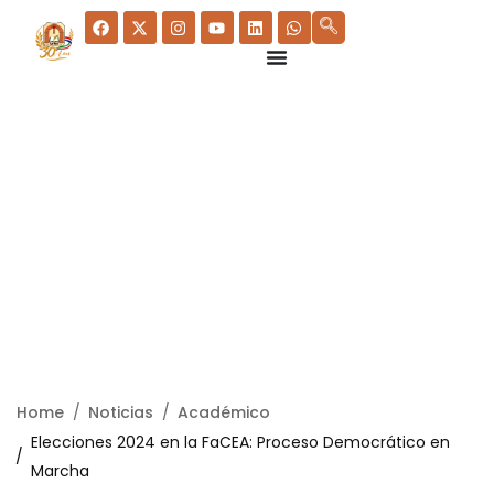
Home
Noticias
Académico
Elecciones 2024 en la FaCEA: Proceso Democrático en
Marcha