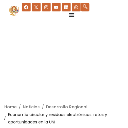
Home
Noticias
Desarrollo Regional
Economía circular y residuos electrónicos: retos y
oportunidades en la UNI