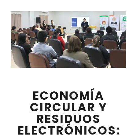
ECONOMÍA
CIRCULAR Y
RESIDUOS
ELECTRÓNICOS: