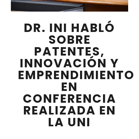
DR. INI HABLÓ
SOBRE
PATENTES,
INNOVACIÓN Y
EMPRENDIMIENTO
EN
CONFERENCIA
REALIZADA EN
LA UNI
FEBRERO 27 , 2026