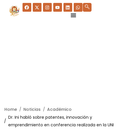
Home
Noticias
Académico
Dr. Ini habló sobre patentes, innovación y
emprendimiento en conferencia realizada en la UNI