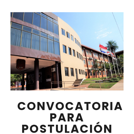
CONVOCATORIA
PARA
POSTULACIÓN