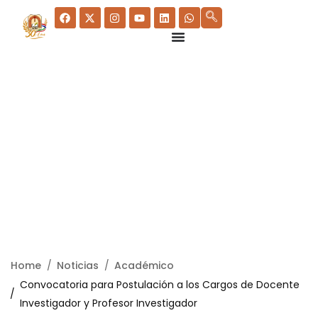
Home
Noticias
Académico
Convocatoria para Postulación a los Cargos de Docente
Investigador y Profesor Investigador