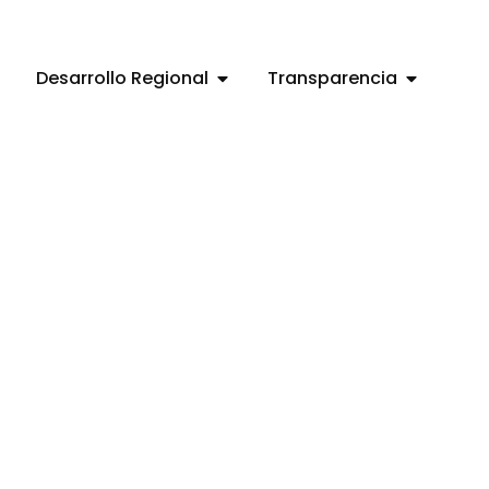
Desarrollo Regional
Transparencia