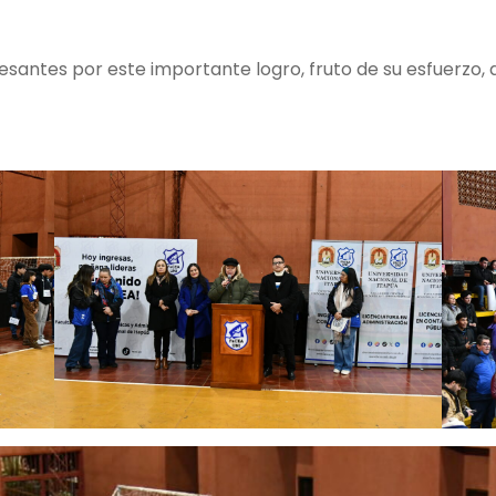
gresantes por este importante logro, fruto de su esfuerzo