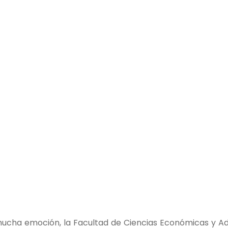
ucha emoción, la Facultad de Ciencias Económicas y Adm