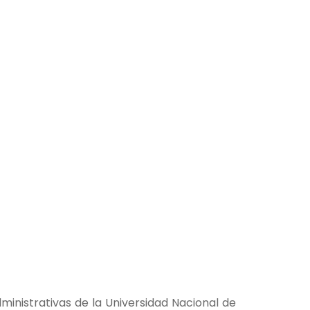
inistrativas de la Universidad Nacional de