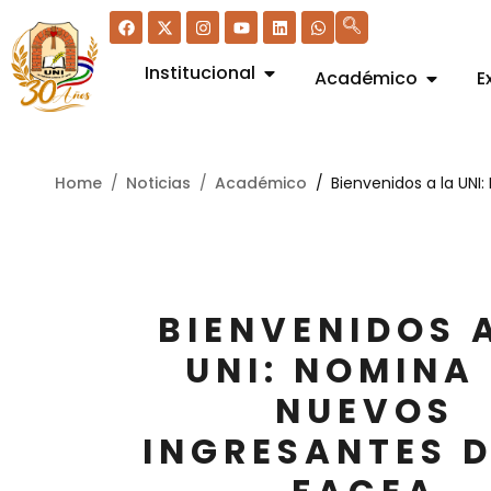
Institucional
Académico
E
Home
Noticias
Académico
Bienvenidos a la UNI
BIENVENIDOS 
UNI: NOMINA
NUEVOS
INGRESANTES D