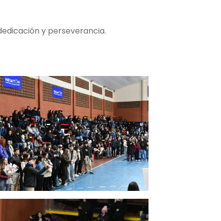
, dedicación y perseverancia.