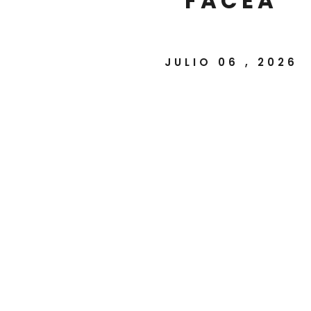
FACEA
JULIO 06 , 2026