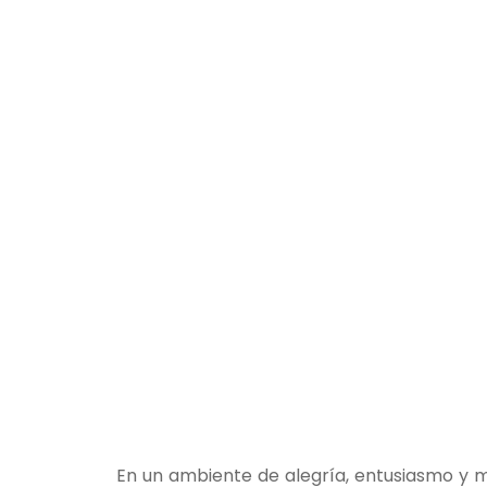
En un ambiente de alegría, entusiasmo y m