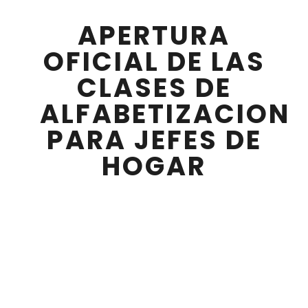
APERTURA
OFICIAL DE LAS
CLASES DE
ALFABETIZACION
PARA JEFES DE
HOGAR
MARZO 18 , 2025