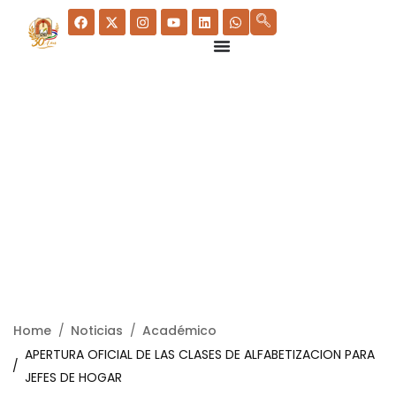
Home
Noticias
Académico
APERTURA OFICIAL DE LAS CLASES DE ALFABETIZACION PARA
JEFES DE HOGAR