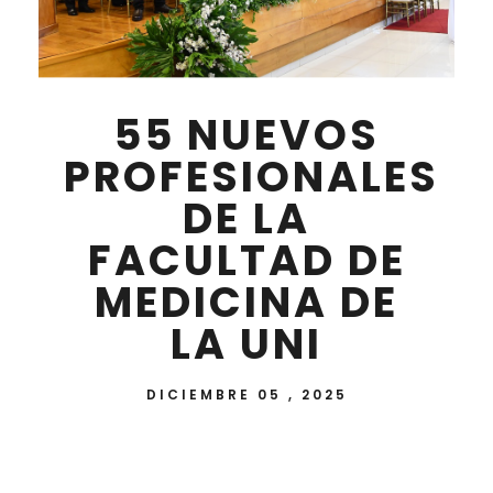
55 NUEVOS
PROFESIONALES
DE LA
FACULTAD DE
MEDICINA DE
LA UNI
DICIEMBRE 05 , 2025