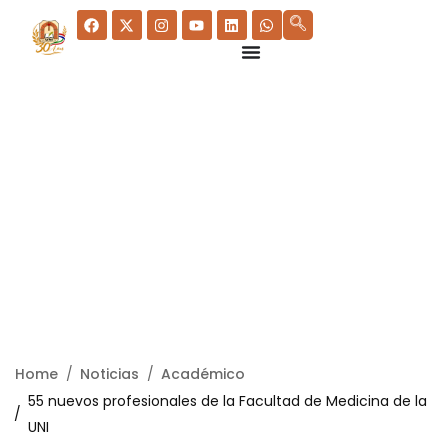
Home
Noticias
Académico
55 nuevos profesionales de la Facultad de Medicina de la
UNI