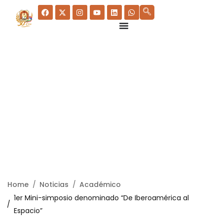
Home
Noticias
Académico
1er Mini-simposio denominado “De Iberoamérica al
Espacio”