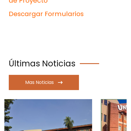
de Proyecto
Descargar Formularios
Últimas Noticias
Mas Noticias