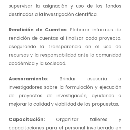
supervisar la asignación y uso de los fondos
destinados a la investigación científica.
Rendición de Cuentas
: Elaborar informes de
rendición de cuentas al finalizar cada proyecto,
asegurando la transparencia en el uso de
recursos y la responsabilidad ante la comunidad
académica y la sociedad.
Asesoramiento:
Brindar asesoría a
investigadores sobre la formulación y ejecución
de proyectos de investigación, ayudando a
mejorar la calidad y viabilidad de las propuestas.
Capacitación:
Organizar talleres y
capacitaciones para el personal involucrado en