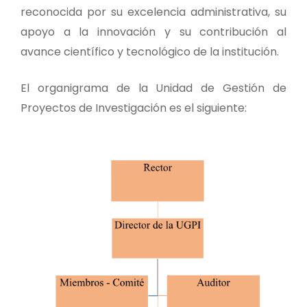
reconocida por su excelencia administrativa, su
apoyo a la innovación y su contribución al
avance científico y tecnológico de la institución.
El organigrama de la Unidad de Gestión de
Proyectos de Investigación es el siguiente: