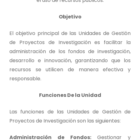
el uso de recursos públicos.
Objetivo
El objetivo principal de las Unidades de Gestión
de Proyectos de Investigación es facilitar la
administración de los fondos de investigación,
desarrollo e innovación, garantizando que los
recursos se utilicen de manera efectiva y
responsable.
Funciones De la Unidad
Las funciones de las Unidades de Gestión de
Proyectos de Investigación son las siguientes:
Administración de Fondos:
Gestionar y