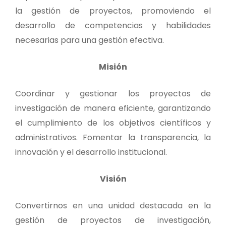
la gestión de proyectos, promoviendo el
desarrollo de competencias y habilidades
necesarias para una gestión efectiva.
Misión
Coordinar y gestionar los proyectos de
investigación de manera eficiente, garantizando
el cumplimiento de los objetivos científicos y
administrativos. Fomentar la transparencia, la
innovación y el desarrollo institucional.
Visión
Convertirnos en una unidad destacada en la
gestión de proyectos de investigación,