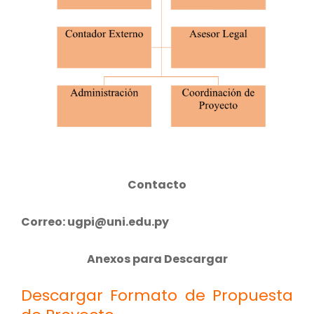
Contacto
Correo: ugpi@uni.edu.py
Anexos para Descargar
Descargar Formato de Propuesta